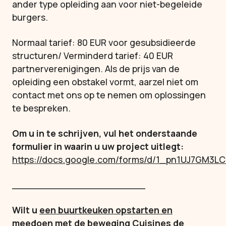
ander type opleiding aan voor niet-begeleide
burgers.
Normaal tarief: 80 EUR voor gesubsidieerde
structuren/ Verminderd tarief: 40 EUR
partnerverenigingen. Als de prijs van de
opleiding een obstakel vormt, aarzel niet om
contact met ons op te nemen om oplossingen
te bespreken.
Om u in te schrijven, vul het onderstaande
formulier in waarin u uw project uitlegt:
https://docs.google.com/forms/d/1_pn1UJ7GM3
______________________
Wilt u
een buurtkeuken opstarten en
meedoen met de beweging Cuisines de