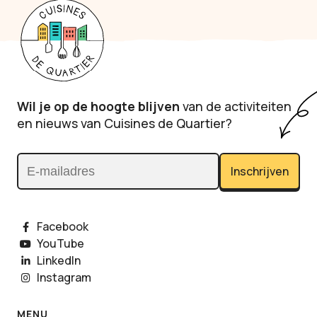
Wil je op de hoogte blijven
van de activiteiten
en nieuws van Cuisines de Quartier?
Inschrijven
E-mailadres
Facebook
YouTube
LinkedIn
Instagram
MENU