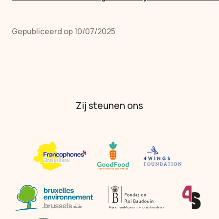
Gepubliceerd op 10/07/2025
Zij steunen ons