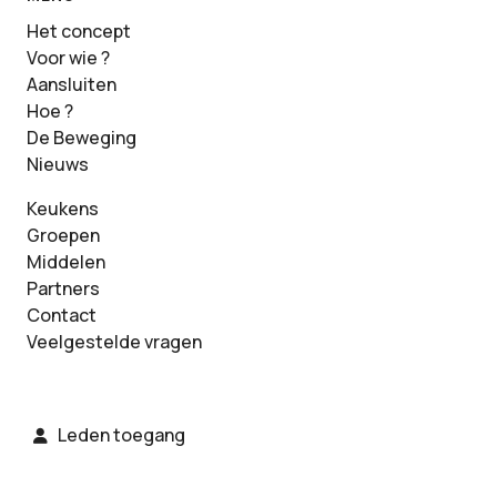
Het concept
Voor wie ?
Aansluiten
Hoe ?
De Beweging
Nieuws
Keukens
Groepen
Middelen
Partners
Contact
Veelgestelde vragen
Leden toegang