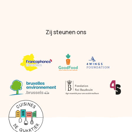
Zij steunen ons