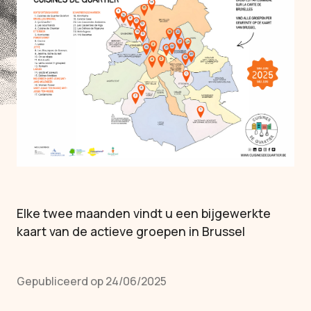
Elke twee maanden vindt u een bijgewerkte
kaart van de actieve groepen in Brussel
Gepubliceerd op 24/06/2025