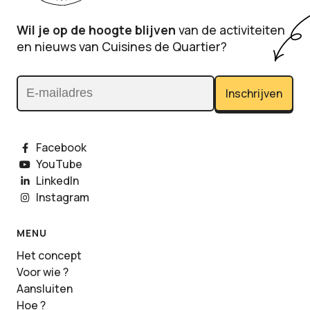
Wil je op de hoogte blijven
van de activiteiten
en nieuws van Cuisines de Quartier?
Inschrijven
E-mailadres
Facebook
YouTube
LinkedIn
Instagram
MENU
Het concept
Voor wie ?
Aansluiten
Hoe ?