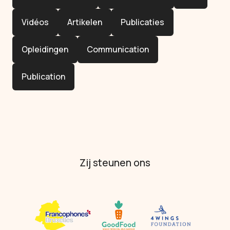
Vidéos
Artikelen
Publicaties
Opleidingen
Communication
Publication
Zij steunen ons