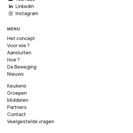
LinkedIn
Instagram
MENU
Het concept
Voor wie ?
Aansluiten
Hoe ?
De Beweging
Nieuws
Keukens
Groepen
Middelen
Partners
Contact
Veelgestelde vragen