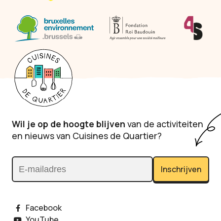
Wil je op de hoogte blijven
van de activiteiten
en nieuws van Cuisines de Quartier?
Inschrijven
E-mailadres
Facebook
YouTube