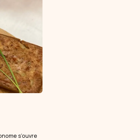
utonome s’ouvre