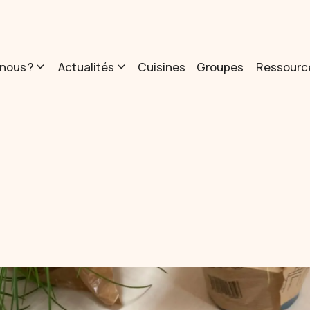
nous ?
Actualités
Cuisines
Groupes
Ressourc