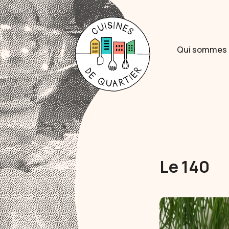
Qui sommes 
Le 140