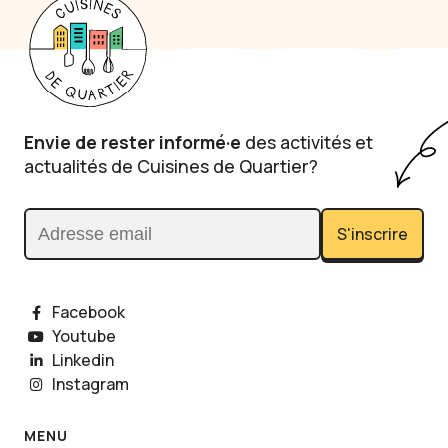
Envie de rester informé·e
des activités et
actualités de Cuisines de Quartier?
S'inscrire
Adresse email
Facebook
Youtube
Linkedin
Instagram
MENU