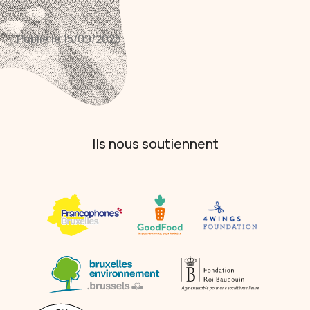
Publié le 15/09/2025
Ils nous soutiennent