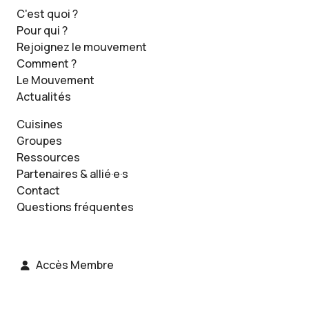
C'est quoi ?
Pour qui ?
Rejoignez le mouvement
Comment ?
Le Mouvement
Actualités
Cuisines
Groupes
Ressources
Partenaires & allié·e·s
Contact
Questions fréquentes
Accès Membre