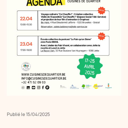
Publié le 15/04/2025