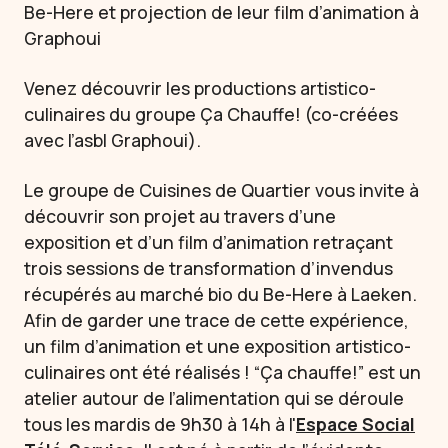
Be-Here et projection de leur film d’animation à
Graphoui
Venez découvrir les productions artistico-
culinaires du groupe Ça Chauffe! (co-créées
avec l’asbl Graphoui).
Le groupe de Cuisines de Quartier vous invite à
découvrir son projet au travers d’une
exposition et d’un film d’animation retraçant
trois sessions de transformation d’invendus
récupérés au marché bio du Be-Here à Laeken.
Afin de garder une trace de cette expérience,
un film d’animation et une exposition artistico-
culinaires ont été réalisés ! “Ça chauffe!” est un
atelier autour de l’alimentation qui se déroule
tous les mardis de 9h30 à 14h à l'
Espace Social