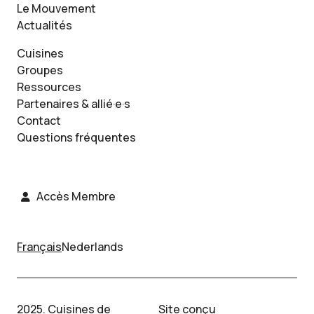
Le Mouvement
Actualités
Cuisines
Groupes
Ressources
Partenaires & allié·e·s
Contact
Questions fréquentes
Accès Membre
Français
Nederlands
2025. Cuisines de
Site conçu