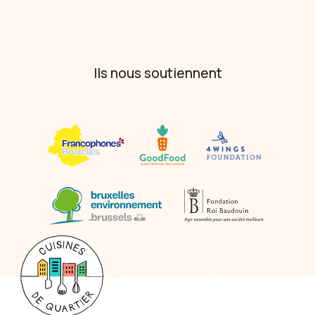
Ils nous soutiennent