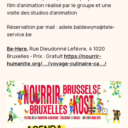
film d’animation réalisé par le groupe et une
visite des studios d’animation
Réservation par mail : adele.baldewyns@tele-
service.be
Be-Here
,
Rue Dieudonné Lefèvre, 4 1020
Bruxelles - Prix : Gratuit
https://nourrir-
humanite.org/.../voyage-culinaire-ca.../