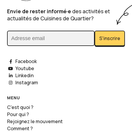
Envie de rester informé·e
des activités et
actualités de Cuisines de Quartier?
S'inscrire
Adresse email
Facebook
Youtube
Linkedin
Instagram
MENU
C'est quoi ?
Pour qui ?
Rejoignez le mouvement
Comment ?