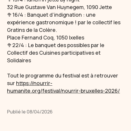
32 Rue Gustave Van Huynegem, 1090 Jette
🥦16/4 : Banquet d’indignation : une
expérience gastronomique ! par le collectif les
Gratins de la Colère.
Place Fernand Coq, 1050 Ixelles
🥦22/4 : Le banquet des possibles par le
Collectif des Cuisines participatives et
Solidaires
Tout le programme du festival est à retrouver
sur
https://nourrir-
humanite.org/festival/nourrir-bruxelles-2026/
Publié le 08/04/2026