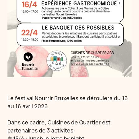
Le festival Nourrir Bruxelles se déroulera du 16
au 16 avril 2026.
Dans ce cadre, Cuisines de Quartier est
partenaires de 3 activités:
🥦15/4 : lunch in jette by night