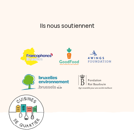
Ils nous soutiennent