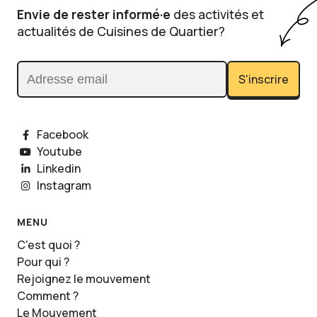
Envie de rester informé·e
des activités et
actualités de Cuisines de Quartier?
S'inscrire
Adresse email
Facebook
Youtube
Linkedin
Instagram
MENU
C'est quoi ?
Pour qui ?
Rejoignez le mouvement
Comment ?
Le Mouvement