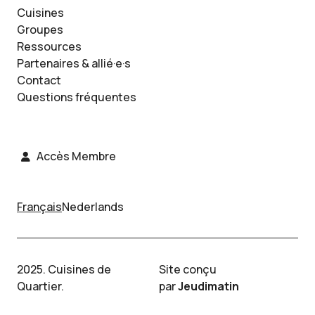
Cuisines
Groupes
Ressources
Partenaires & allié·e·s
Contact
Questions fréquentes
Accès Membre
Français
Nederlands
2025. Cuisines de
Site conçu
Quartier.
par
Jeudimatin