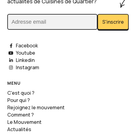
actualités de Cuisines de Quartier?
S'inscrire
Adresse email
Facebook
Youtube
Linkedin
Instagram
MENU
C'est quoi ?
Pour qui ?
Rejoignez le mouvement
Comment ?
Le Mouvement
Actualités