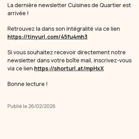
La dernière newsletter Cuisines de Quartier est
arrivée !
Retrouvez la dans son intégralité via ce lien
https://tinyurl.com/45fu4mh3
Si vous souhaitez recevoir directement notre
newsletter dans votre boîte mail, inscrivez-vous
via ce lien
https://shorturl.at/mpHxX
Bonne lecture !
Publié le 26/02/2026