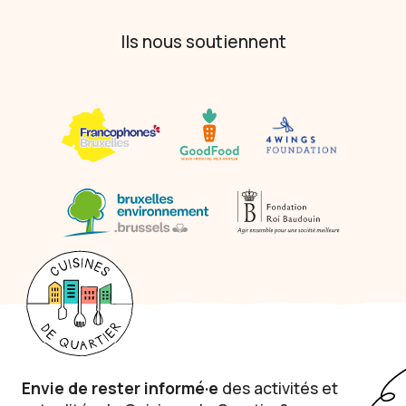
Ils nous soutiennent
Envie de rester informé·e
des activités et