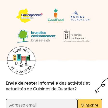
Envie de rester informé·e
des activités et
actualités de Cuisines de Quartier?
S'inscrire
Adresse email