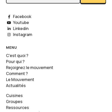
Facebook
Youtube
Linkedin
Instagram
MENU
C'est quoi ?
Pour qui ?
Rejoignez le mouvement
Comment ?
Le Mouvement
Actualités
Cuisines
Groupes
Ressources