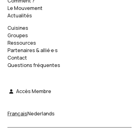
Comment ?
Le Mouvement
Actualités
Cuisines
Groupes
Ressources
Partenaires & allié·e·s
Contact
Questions fréquentes
Accès Membre
Français
Nederlands