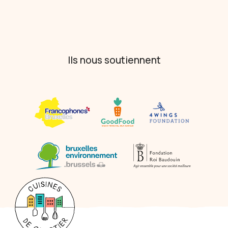
Ils nous soutiennent