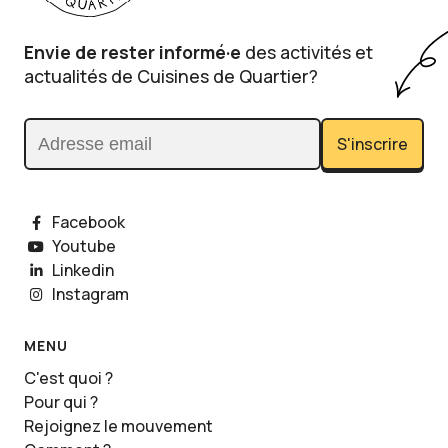
Envie de rester informé·e
des activités et
actualités de Cuisines de Quartier?
S'inscrire
Adresse email
Facebook
Youtube
Linkedin
Instagram
MENU
C'est quoi ?
Pour qui ?
Rejoignez le mouvement