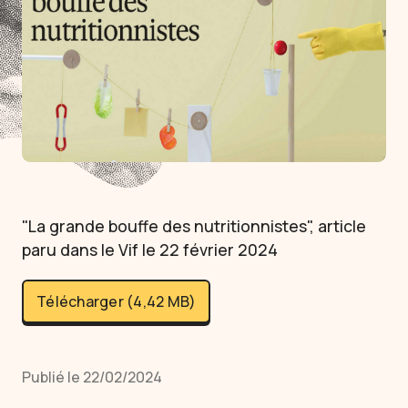
"La grande bouffe des nutritionnistes", article
paru dans le Vif le 22 février 2024
Télécharger (4,42 MB)
Publié le 22/02/2024