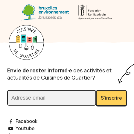
Envie de rester informé·e
des activités et
actualités de Cuisines de Quartier?
S'inscrire
Adresse email
Facebook
Youtube