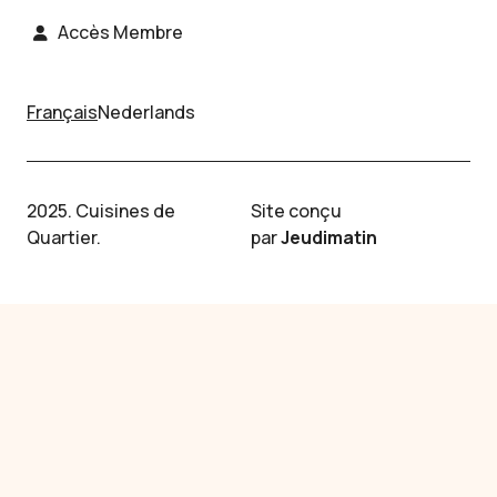
Accès Membre
Français
Nederlands
2025. Cuisines de
Site conçu
Quartier.
par
Jeudimatin