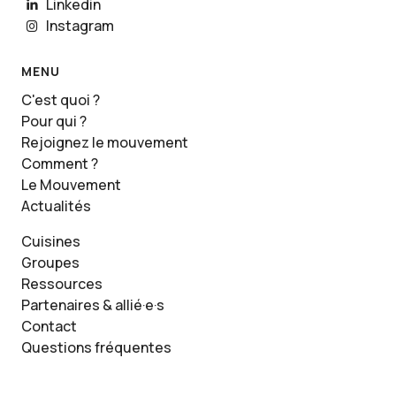
Linkedin
Instagram
MENU
C'est quoi ?
Pour qui ?
Rejoignez le mouvement
Comment ?
Le Mouvement
Actualités
Cuisines
Groupes
Ressources
Partenaires & allié·e·s
Contact
Questions fréquentes