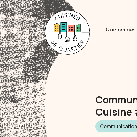
Qui sommes 
Communic
Cuisine 
Communication