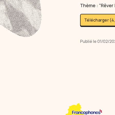
Thème : "Rêver 
Télécharger (4
Publié le 01/02/20