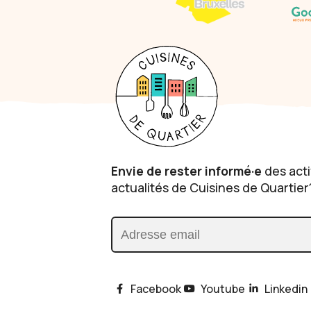
Envie de rester informé·e
des acti
actualités de Cuisines de Quartier
Adresse email
Facebook
Youtube
Linkedin