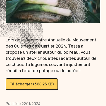
Lors de la Rencontre Annuelle du Mouvement
des Cuisines de Quartier 2024, Tessa a
proposé un atelier autour du poireau. Vous
trouverez deux chouettes recettes autour de
ce chouette légumes souvent injustement
réduit à l'état de potage ou de potée !
Télécharger (368,25 KB)
Publié le 22/11/2024