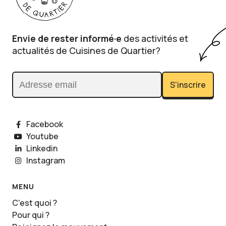
Envie de rester informé·e
des activités et
actualités de Cuisines de Quartier?
S'inscrire
Adresse email
Facebook
Youtube
Linkedin
Instagram
MENU
C'est quoi ?
Pour qui ?