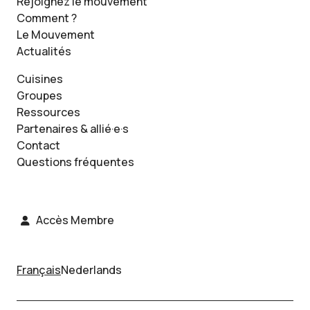
Rejoignez le mouvement
Comment ?
Le Mouvement
Actualités
Cuisines
Groupes
Ressources
Partenaires & allié·e·s
Contact
Questions fréquentes
Accès Membre
Français
Nederlands