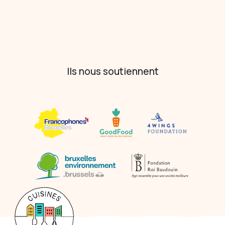
Ils nous soutiennent