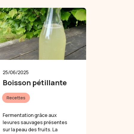
25/06/2025
Boisson pétillante
Recettes
Fermentation grâce aux
levures sauvages présentes
sur la peau des fruits. La