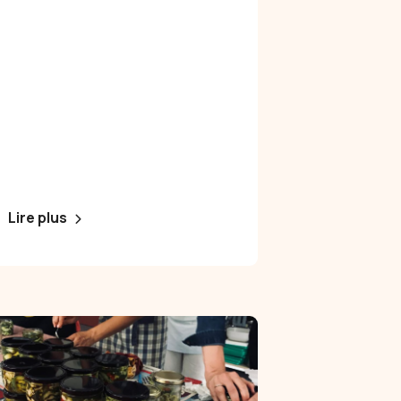
Lire plus