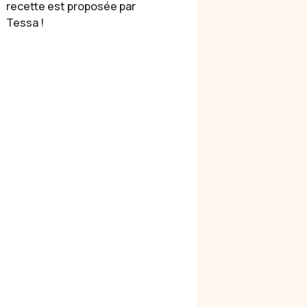
recette est proposée par
Tessa !