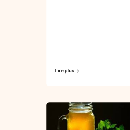
Lire plus